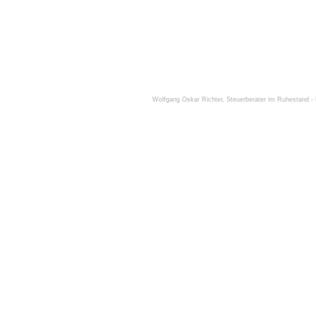
Wolfgang Oskar Richter, Steuerberater im Ruhestand - 